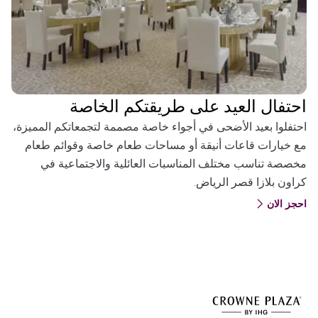
احتفال العيد على طريقتكم الخاصة
احتفلوا بعيد الأضحى في أجواء خاصة مصممة لتجمعاتكم المميزة،
مع خيارات قاعات أنيقة أو مساحات طعام خاصة وقوائم طعام
مخصصة تناسب مختلف المناسبات العائلية والاجتماعية في
كراون بلازا قصر الرياض.
احجز الان
(OPENS IN A NEW TAB)