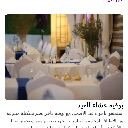
(OPENS IN A NEW TAB)
بوفيه عشاء العيد
استمتعوا بأجواء عيد الأضحى مع بوفيه فاخر يضم تشكيلة متنوعة
من الأطباق المحلية والعالمية، وتجربة طعام مميزة تجمع العائلة