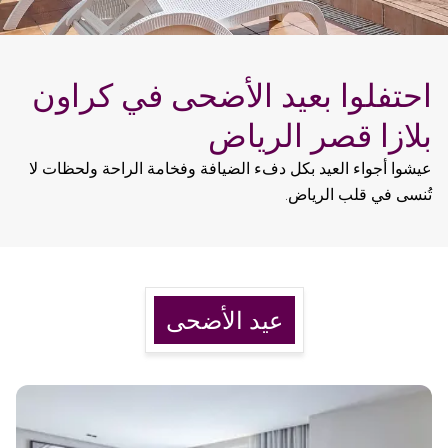
احتفلوا بعيد الأضحى في كراون
بلازا قصر الرياض
عيشوا أجواء العيد بكل دفء الضيافة وفخامة الراحة ولحظات لا
تُنسى في قلب الرياض.
عيد الأضحى