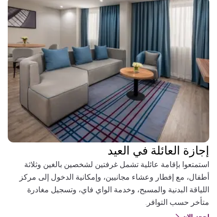
إجازة العائلة في العيد
استمتعوا بإقامة عائلية تشمل غرفتين لشخصين بالغين وثلاثة
أطفال، مع إفطار وعشاء مجانيين، وإمكانية الدخول إلى مركز
اللياقة البدنية والمسبح، وخدمة الواي فاي، وتسجيل مغادرة
متأخر حسب التوافر.
احجز الان