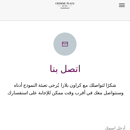
اتصل بنا
شكرًا لتواصلك مع كراون بلازا. يُرجى تعبئة النموذج أدناه
وسنتواصل معك في أقرب وقت ممكن للإجابة على استفسارك.
أدخل اسمك