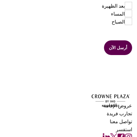
بعد الظهيرة
المساء
الصباح
أرسل الآن
عروض الإقامة
تجارب فريدة
تواصل معنا
استفسر