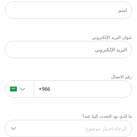
عنوان البريد الإلكتروني
رقم الاتصال
ما الذي تود التحدث إلينا عنه؟