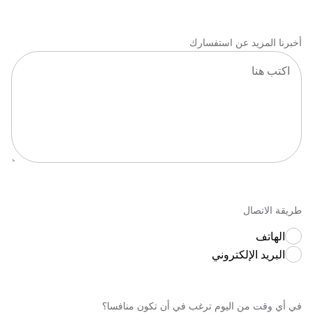
أخبرنا المزيد عن استفسارك
طريقة الاتصال
الهاتف
البريد الإلكتروني
في أي وقت من اليوم ترغب في أن تكون منافسا؟